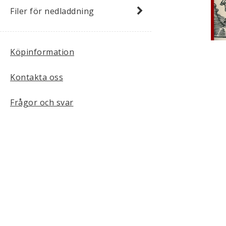
Filer för nedladdning
Köpinformation
Kontakta oss
Frågor och svar