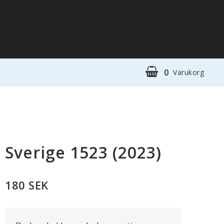
0
Varukorg
Sverige 1523 (2023)
180 SEK