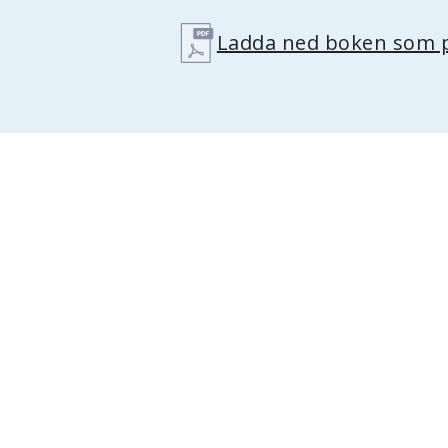
Ladda ned boken som p