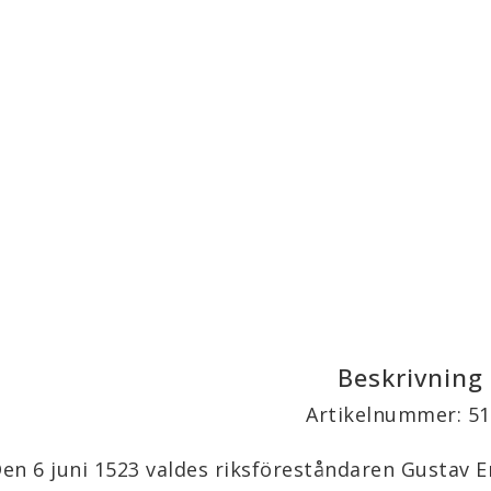
Beskrivning
Artikelnummer: 5
en 6 juni 1523 valdes riksföreståndaren Gustav Eri