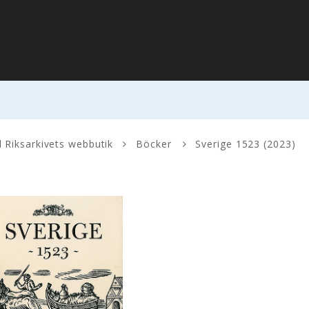
Böcker
Sverige 1523 (2023)