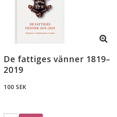
De fattiges vänner 1819–
2019
100 SEK